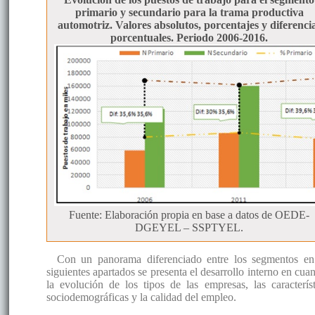
primario y secundario para la trama productiva
automotriz. Valores absolutos, porcentajes y diferenci
porcentuales. Periodo 2006-2016.
Fuente: Elaboración propia en base a datos de OEDE-
DGEYEL – SSPTYEL.
Con un panorama diferenciado entre los segmentos en
siguientes apartados se presenta el desarrollo interno en cua
la evolución de los tipos de las empresas, las característ
sociodemográficas y la calidad del empleo.