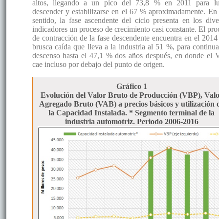
altos, llegando a un pico del 73,8 % en 2011 para l
descender y estabilizarse en el 67 % aproximadamente. En 
sentido, la fase ascendente del ciclo presenta en los dive
indicadores un proceso de crecimiento casi constante. El pro
de contracción de la fase descendente encuentra en el 2014
brusca caída que lleva a la industria al 51 %, para continua
descenso hasta el 47,1 % dos años después, en donde el
cae incluso por debajo del punto de origen.
Gráfico 1
Evolución del Valor Bruto de Producción (VBP), Val
Agregado Bruto (VAB) a precios básicos y utilización 
la Capacidad Instalada. * Segmento terminal de la
industria automotriz. Periodo 2006-2016