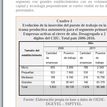
segmento con grandes establecimientos con un volume
capital y tecnología preponderante se vuelve visible en los d
presentados.
Cuadro 1
Evolución de la inserción del puesto de trabajo en la
trama productiva automotriz para el segmento primari
Empresas activas al cierre de año. Desagregado a 2
dígitos del CIIU. Total país 2006-2016.
Fuente: Elaboración propia en base a datos de OEDE-
DGEYEL – SSPTYEL.