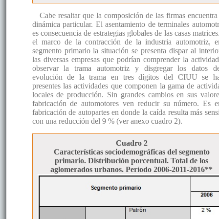
Cabe resaltar que la composición de las firmas encuentra
dinámica particular. El asentamiento de terminales automotr
es consecuencia de estrategias globales de las casas matrices
el marco de la contracción de la industria automotriz, e
segmento primario la situación se presenta dispar al interio
las diversas empresas que podrían comprender la actividad
observar la trama automotriz y disgregar los datos d
evolución de la trama en tres dígitos del CIUU se h
presentes las actividades que componen la gama de activid
locales de producción. Sin grandes cambios en sus valore
fabricación de automotores ven reducir su número. Es e
fabricación de autopartes en donde la caída resulta más sensi
con una reducción del 9 % (ver anexo cuadro 2).
Cuadro 2
Características sociodemográficas del segmento
primario. Distribución porcentual. Total de los
aglomerados urbanos. Período 2006-2011-2016**