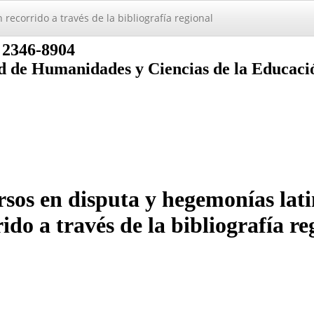
ecorrido a través de la bibliografí­a regional