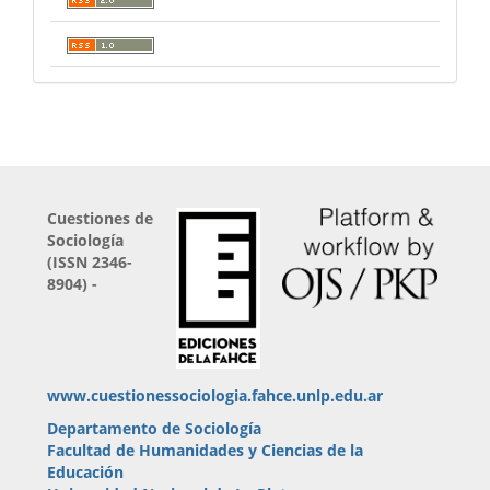
Cuestiones de
Sociología
(ISSN 2346-
8904) -
www.cuestionessociologia.fahce.unlp.edu.ar
Departamento de Sociología
Facultad de Humanidades y Ciencias de la
Educación