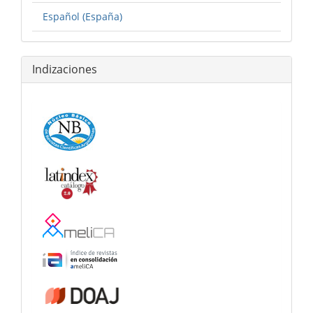
Español (España)
Indizaciones