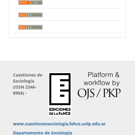
Cuestiones de
Sociología
(ISSN 2346-
8904) -
www.cuestionessociologia.fahce.unlp.edu.ar
Departamento de Sociología