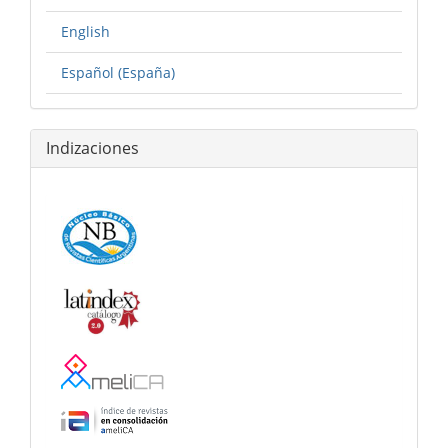
English
Español (España)
Indizaciones