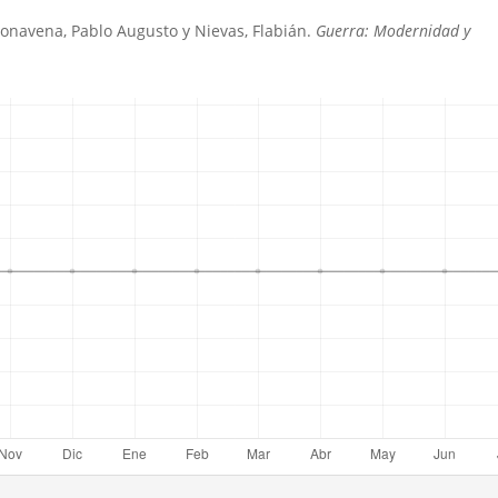
Bonavena, Pablo Augusto y Nievas, Flabián.
Guerra: Modernidad y