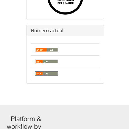
Número actual