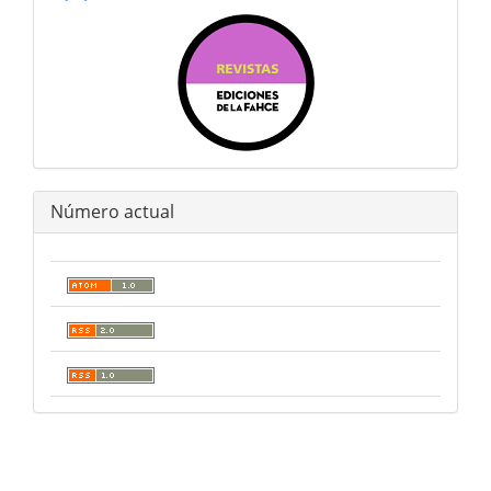
Número actual