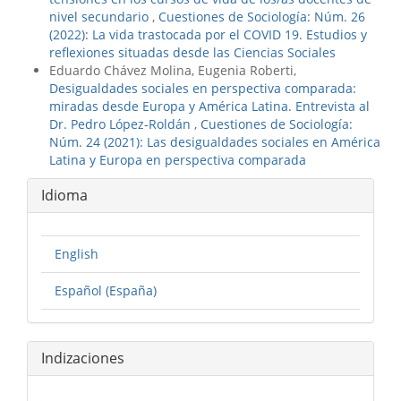
nivel secundario
,
Cuestiones de Sociología: Núm. 26
(2022): La vida trastocada por el COVID 19. Estudios y
reflexiones situadas desde las Ciencias Sociales
Eduardo Chávez Molina, Eugenia Roberti,
Desigualdades sociales en perspectiva comparada:
miradas desde Europa y América Latina. Entrevista al
Dr. Pedro López-Roldán
,
Cuestiones de Sociología:
Núm. 24 (2021): Las desigualdades sociales en América
Latina y Europa en perspectiva comparada
Idioma
English
Español (España)
Indizaciones