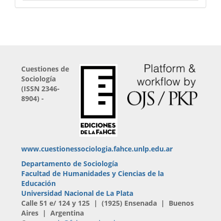
Cuestiones de
Sociología
(ISSN 2346-
8904) -
www.cuestionessociologia.fahce.unlp.edu.ar
Departamento de Sociología
Facultad de Humanidades y Ciencias de la
Educación
Universidad Nacional de La Plata
Calle 51 e/ 124 y 125 | (1925) Ensenada | Buenos
Aires | Argentina