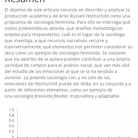
El objetivo de este artículo consiste en describir y analizar la
producción académica de Arlie Russell Hochschild como una
propuesta de sociología feminista. Para ello se interroga qué
nodos problemáticos aborda, qué diseños metodológicos
emplea para responderlos, cuál es el lugar de la socióloga
que investiga, a qué recursos narrativos recurre y,
transversalmente, qué elementos nos permiten considerar su
obra como un ejemplo de sociología feminista. Se sostiene
que los aportes de la autora pueden contribuir a una amplia
variedad de campos para el análisis social, que van más allá
del estudio de las emociones al que se la ha tendido a
asimilar. La potente sociología con, y no solo de las,
emociones de Hochschild puede ser leída, en su conjunto y a
partir de diferentes elementos, como un ejemplo de
una
sociología feminista flexible
, inspiradora y adaptable.
Descargas