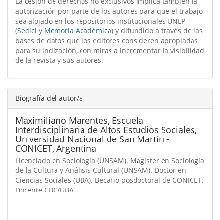
La cesión de derechos no exclusivos implica también la
autorización por parte de los autores para que el trabajo
sea alojado en los repositorios institucionales UNLP
(
Sedici
y
Memoria Académica
) y difundido a través de las
bases de datos que los editores consideren apropiadas
para su indización, con miras a incrementar la visibilidad
de la revista y sus autores.
Biografía del autor/a
Maximiliano Marentes,
Escuela
Interdisciplinaria de Altos Estudios Sociales,
Universidad Nacional de San Martín -
CONICET, Argentina
Licenciado en Sociología (UNSAM). Magíster en Sociología
de la Cultura y Análisis Cultural (UNSAM). Doctor en
Ciencias Sociales (UBA). Becario posdoctoral de CONICET.
Docente CBC/UBA.