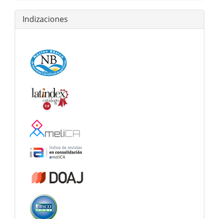
Indizaciones