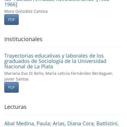
1966]
Mora González Canosa
PDF
Institucionales
Trayectorias educativas y laborales de los
graduados de Sociologí­a de la Universidad
Nacional de La Plata
Mariana Eva Di Bello, María Leticia Fernández Berdaguer,
Javier Santos
PDF
Lecturas
Abal Medina, Paula; Arias, Diana Cora; Battistini,