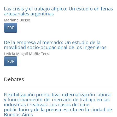
Las crisis y el trabajo atí­pico: Un estudio en ferias
artesanales argentinas
Mariana Busso
PDF
De la empresa al mercado: Un estudio de la
movilidad socio-ocupacional de los ingenieros
Leticia Magalí Muñiz Terra
PDF
Debates
Flexibilización productiva, externalización laboral
y funcionamiento del mercado de trabajo en las
industrias creativas: Los casos del cine
publicitario y de la prensa escrita en la ciudad de
Buenos Aires