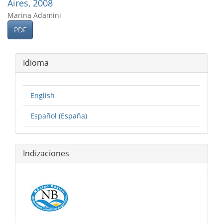
Aires, 2008
Marina Adamini
PDF
Idioma
English
Español (España)
Indizaciones