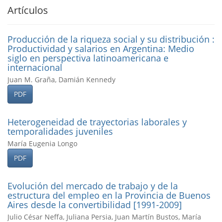
Artículos
Producción de la riqueza social y su distribución :
Productividad y salarios en Argentina: Medio
siglo en perspectiva latinoamericana e
internacional
Juan M. Graña, Damián Kennedy
PDF
Heterogeneidad de trayectorias laborales y
temporalidades juveniles
María Eugenia Longo
PDF
Evolución del mercado de trabajo y de la
estructura del empleo en la Provincia de Buenos
Aires desde la convertibilidad [1991-2009]
Julio César Neffa, Juliana Persia, Juan Martín Bustos, María