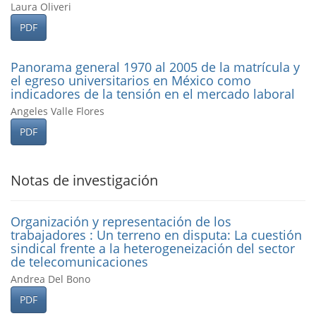
Laura Oliveri
PDF
Panorama general 1970 al 2005 de la matrí­cula y
el egreso universitarios en México como
indicadores de la tensión en el mercado laboral
Angeles Valle Flores
PDF
Notas de investigación
Organización y representación de los
trabajadores : Un terreno en disputa: La cuestión
sindical frente a la heterogeneización del sector
de telecomunicaciones
Andrea Del Bono
PDF