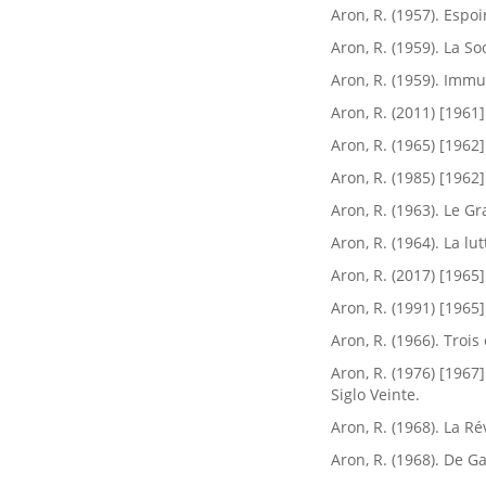
Aron, R. (1957). Espo
Aron, R. (1959). La Soc
Aron, R. (1959). Immu
Aron, R. (2011) [1961
Aron, R. (1965) [1962]
Aron, R. (1985) [1962]
Aron, R. (1963). Le Gr
Aron, R. (1964). La lu
Aron, R. (2017) [1965
Aron, R. (1991) [1965]
Aron, R. (1966). Trois 
Aron, R. (1976) [1967
Siglo Veinte.
Aron, R. (1968). La R
Aron, R. (1968). De Gau