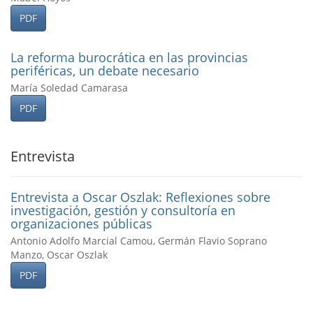
PDF
La reforma burocrática en las provincias
periféricas, un debate necesario
María Soledad Camarasa
PDF
Entrevista
Entrevista a Oscar Oszlak: Reflexiones sobre
investigación, gestión y consultorí­a en
organizaciones públicas
Antonio Adolfo Marcial Camou, Germán Flavio Soprano
Manzo, Oscar Oszlak
PDF