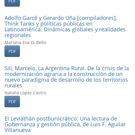
PDF
Adolfo Garcé y Gerardo Uña [compiladores],
Think Tanks y polí­ticas públicas en
Latinoamérica. Dinámicas globales y realidades
regionales
Mariana Eva Di Bello
PDF
Sili, Marcelo, La Argentina Rural. De la crisis de la
modernización agraria a la construcción de un
nuevo paradigma de desarrollo de los territorios
rurales
Natalia López Castro
PDF
El Leviathán postburocrático: Una lectura de
Gobernanza y gestión pública, de Luis F. Aguilar
Villanueva