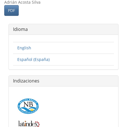
Adrián Acosta Silva
PDF
Idioma
English
Español (España)
Indizaciones