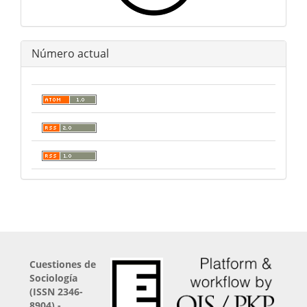
Número actual
Cuestiones de
Sociología
(ISSN 2346-
8904) -