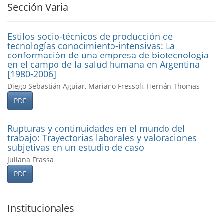
Sección Varia
Estilos socio-técnicos de producción de
tecnologí­as conocimiento-intensivas: La
conformación de una empresa de biotecnologí­a
en el campo de la salud humana en Argentina
[1980-2006]
Diego Sebastián Aguiar, Mariano Fressoli, Hernán Thomas
PDF
Rupturas y continuidades en el mundo del
trabajo: Trayectorias laborales y valoraciones
subjetivas en un estudio de caso
Juliana Frassa
PDF
Institucionales