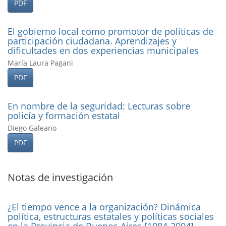
PDF
El gobierno local como promotor de polí­ticas de
participación ciudadana. Aprendizajes y
dificultades en dos experiencias municipales
María Laura Pagani
PDF
En nombre de la seguridad: Lecturas sobre
policí­a y formación estatal
Diego Galeano
PDF
Notas de investigación
¿El tiempo vence a la organización? Dinámica
polí­tica, estructuras estatales y polí­ticas sociales