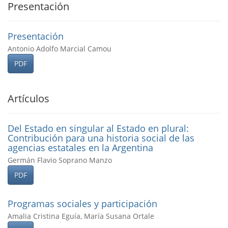
Presentación
Presentación
Antonio Adolfo Marcial Camou
PDF
Artículos
Del Estado en singular al Estado en plural:
Contribución para una historia social de las
agencias estatales en la Argentina
Germán Flavio Soprano Manzo
PDF
Programas sociales y participación
Amalia Cristina Eguía, María Susana Ortale